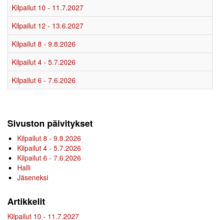
Kilpailut 10 - 11.7.2027
Kilpailut 12 - 13.6.2027
Kilpailut 8 - 9.8.2026
Kilpailut 4 - 5.7.2026
Kilpailut 6 - 7.6.2026
Sivuston päivitykset
Kilpailut 8 - 9.8.2026
Kilpailut 4 - 5.7.2026
Kilpailut 6 - 7.6.2026
Halli
Jäseneksi
Artikkelit
Kilpailut 10 - 11.7.2027