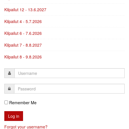
Kilpailut 12 - 13.6.2027
Kilpailut 4 - 5.7.2026
Kilpailut 6 - 7.6.2026
Kilpailut 7 - 8.8.2027
Kilpailut 8 - 9.8.2026
Remember Me
Forgot your username?