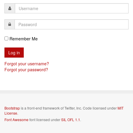
Remember Me
Forgot your username?
Forgot your password?
Bootstrap
is a front-end framework of Twitter, Inc. Code licensed under
MIT
License.
Font Awesome
font licensed under
SIL OFL 1.1
.