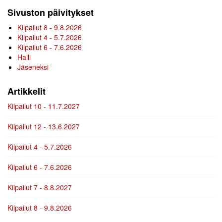
Sivuston päivitykset
Kilpailut 8 - 9.8.2026
Kilpailut 4 - 5.7.2026
Kilpailut 6 - 7.6.2026
Halli
Jäseneksi
Artikkelit
Kilpailut 10 - 11.7.2027
Kilpailut 12 - 13.6.2027
Kilpailut 4 - 5.7.2026
Kilpailut 6 - 7.6.2026
Kilpailut 7 - 8.8.2027
Kilpailut 8 - 9.8.2026