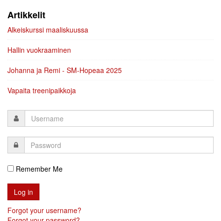
Artikkelit
Alkeiskurssi maaliskuussa
Hallin vuokraaminen
Johanna ja Remi - SM-Hopeaa 2025
Vapaita treenipaikkoja
Remember Me
Forgot your username?
Forgot your password?