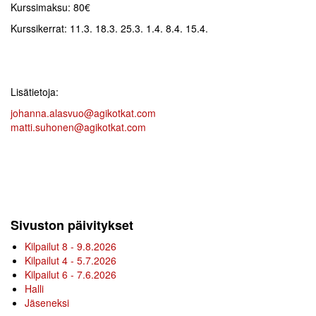
Kurssimaksu: 80€
Kurssikerrat: 11.3. 18.3. 25.3. 1.4. 8.4. 15.4.
Lisätietoja:
johanna.alasvuo@agikotkat.com
matti.suhonen@agikotkat.com
Sivuston päivitykset
Kilpailut 8 - 9.8.2026
Kilpailut 4 - 5.7.2026
Kilpailut 6 - 7.6.2026
Halli
Jäseneksi